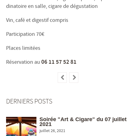
dinatoire en salle, cigare de dégustation
Vin, café et digestif compris
Participation 70€
Places limitées
06 11 57 52 81
Réservation au
DERNIERS POSTS
Soirée "Art & Cigare" du 07 juillet
2021
juillet 26, 2021