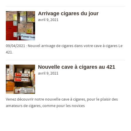
Arrivage cigares du jour
avril 9, 2021
09/04/2021 : Nouvel arrivage de cigares dans votre cave à cigares Le
421.
Nouvelle cave à cigares au 421
avril 9, 2021
Venez découvrir notre nouvelle cave à cigares, pour le plaisir des
amateurs de cigares, comme pour les novices