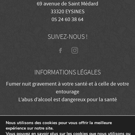
69 avenue de Saint Médard
33320 EYSINES
05 24 60 38 64
SUIVEZ-NOUS !
INFORMATIONS LÉGALES
Fumer nuit gravement à votre santé et à celle de votre
entourage
L’abus d’alcool est dangereux pour la santé
Nous utilisons des cookies pour vous offrir la meilleure
Mentions légales
Confidentialité
expérience sur notre site.
Vous pouvez en savoir plus sur les cookies que nous utilisons ou