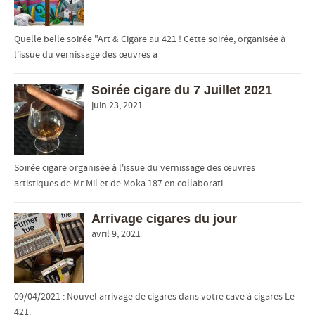
Quelle belle soirée "Art & Cigare au 421 ! Cette soirée, organisée à
l'issue du vernissage des œuvres a
Soirée cigare du 7 Juillet 2021
juin 23, 2021
Soirée cigare organisée à l'issue du vernissage des œuvres
artistiques de Mr Mil et de Moka 187 en collaborati
Arrivage cigares du jour
avril 9, 2021
09/04/2021 : Nouvel arrivage de cigares dans votre cave à cigares Le
421.