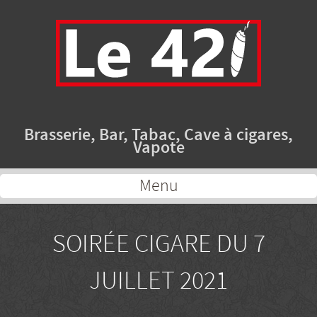
Brasserie, Bar, Tabac, Cave à cigares,
Vapote
Menu
SOIRÉE CIGARE DU 7
JUILLET 2021