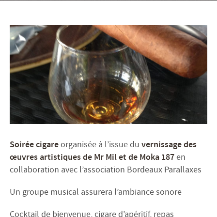
Soirée cigare
organisée à l’issue du
vernissage des
œuvres artistiques de Mr Mil et de Moka 187
en
collaboration avec l’association Bordeaux Parallaxes
Un groupe musical assurera l’ambiance sonore
Cocktail de bienvenue, cigare d’apéritif, repas