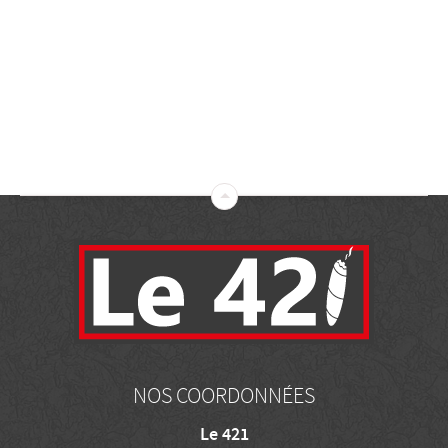
NOS COORDONNÉES
Le 421